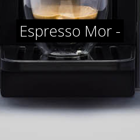
Espresso Mor -