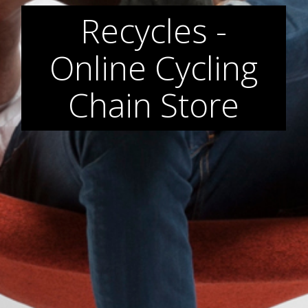
Recycles -
Online Cycling
Chain Store