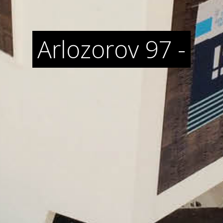
Arlozorov 97 -